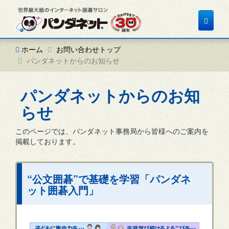
Toggle
navigat
ホーム
お問い合わせトップ
パンダネットからのお知らせ
パンダネットからのお知
らせ
このページでは、パンダネット事務局から皆様へのご案内を
掲載しております。
“公文囲碁”で基礎を学習「パンダネ
ット囲碁入門」