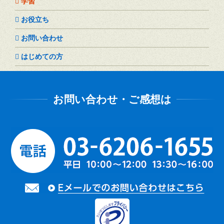
学習
お役立ち
お問い合わせ
はじめての方