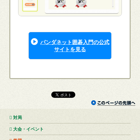
パンダネット囲碁入門の公式
サイトを見る
対局
大会・イベント