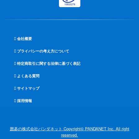
会社概要
プライバシーの考え方について
特定商取引に関する法律に基づく表記
よくある質問
サイトマップ
採用情報
囲碁の株式会社パンダネット Copyright© PANDANET Inc. All right
reserved.