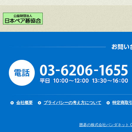
会社概要
プライバシーの考え方について
特定商取
囲碁の株式会社パンダネット Copyright