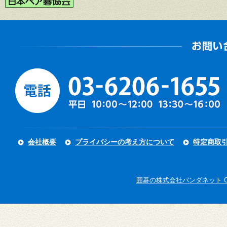
会社概要
プライバシーの考え方について
特定商取
囲碁の株式会社パンダネット Copyright