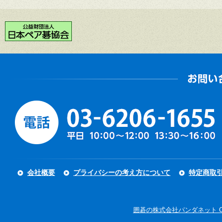
会社概要
プライバシーの考え方について
特定商取
囲碁の株式会社パンダネット Copyright