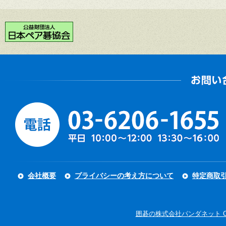
会社概要
プライバシーの考え方について
特定商取
囲碁の株式会社パンダネット Copyright