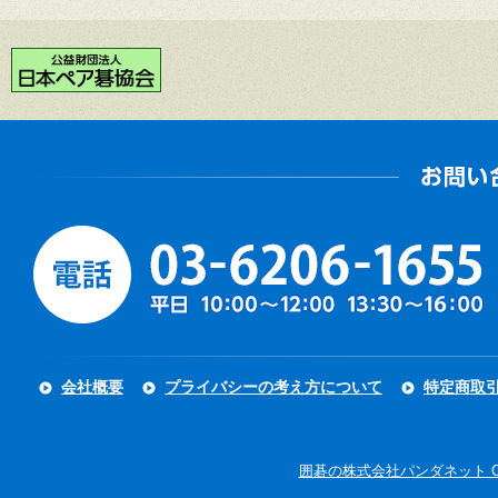
会社概要
プライバシーの考え方について
特定商取
囲碁の株式会社パンダネット Copyright