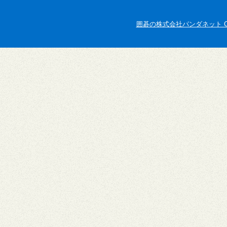
囲碁の株式会社パンダネット Copyright