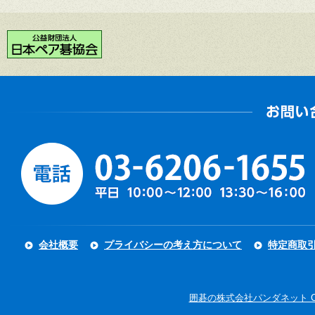
会社概要
プライバシーの考え方について
特定商取
囲碁の株式会社パンダネット Copyright