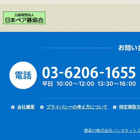
会社概要
プライバシーの考え方について
特定商取
囲碁の株式会社パンダネット Copyright