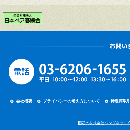
会社概要
プライバシーの考え方について
特定商取
囲碁の株式会社パンダネット Copyright