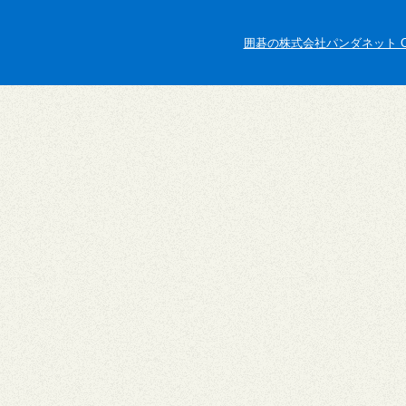
囲碁の株式会社パンダネット Copyright