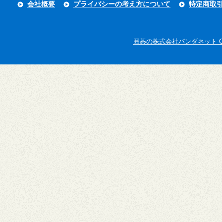
会社概要
プライバシーの考え方について
特定商取
囲碁の株式会社パンダネット Copyright