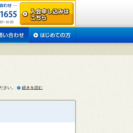
ださい。
続きを読む