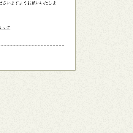
ださいますようお願いいたしま
リック