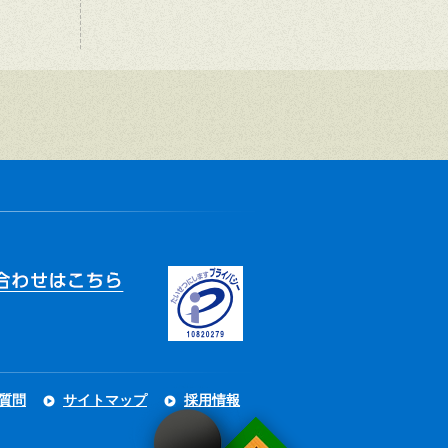
質問
サイトマップ
採用情報