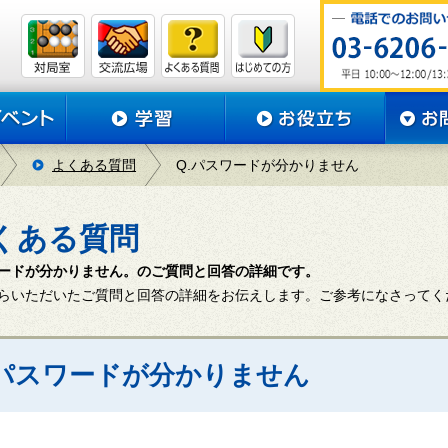
よくある質問
Q.パスワードが分かりません
くある質問
ードが分かりません。のご質問と回答の詳細です。
らいただいたご質問と回答の詳細をお伝えします。ご参考になさってく
. パスワードが分かりません