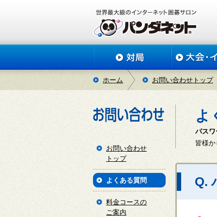
ホーム
お問い合わせトップ
よ
パスワ
皆様か
お問い合わせ
トップ
Q
よくある質問
料金コースの
ご案内