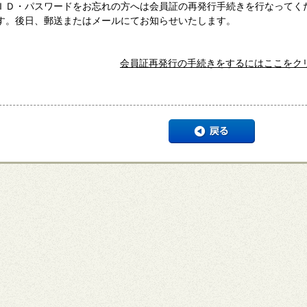
ＩＤ・パスワードをお忘れの方へは会員証の再発行手続きを行なってく
す。後日、郵送またはメールにてお知らせいたします。
会員証再発行の手続きをするにはここをク