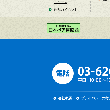
ニュース
過去のイベント
会社概要
プライバシーの考