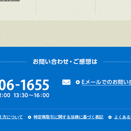
え方について
特定商取引に関する法律に基づく表記
よくある