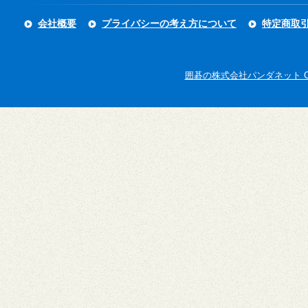
会社概要
プライバシーの考え方について
特定商取
囲碁の株式会社パンダネット Copyright