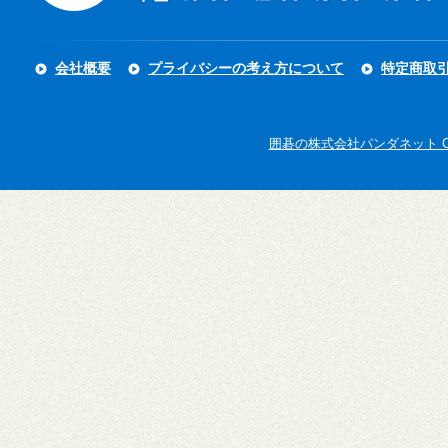
会社概要
プライバシーの考え方について
特定商取
囲碁の株式会社パンダネット Copyright