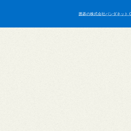
囲碁の株式会社パンダネット Copyright