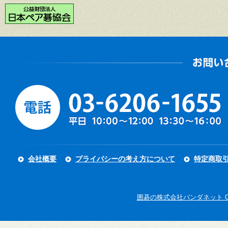
会社概要
プライバシーの考え方について
特定商取
囲碁の株式会社パンダネット Copyright