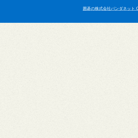
囲碁の株式会社パンダネット Copyright