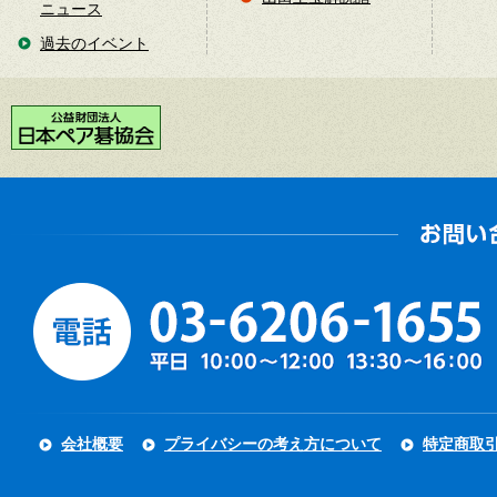
ニュース
過去のイベント
会社概要
プライバシーの考え方について
特定商取