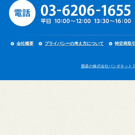
会社概要
プライバシーの考え方について
特定商取
囲碁の株式会社パンダネット Copyright