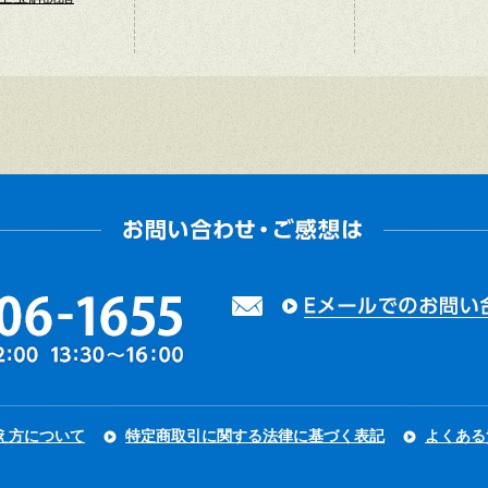
え方について
特定商取引に関する法律に基づく表記
よくある