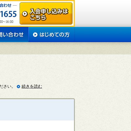
ださい。
続きを読む