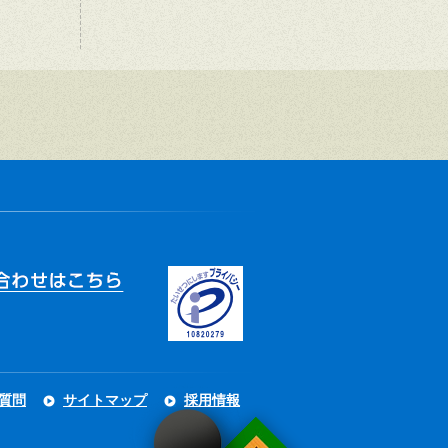
質問
サイトマップ
採用情報