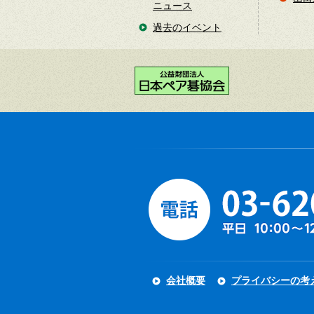
ニュース
過去のイベント
会社概要
プライバシーの考