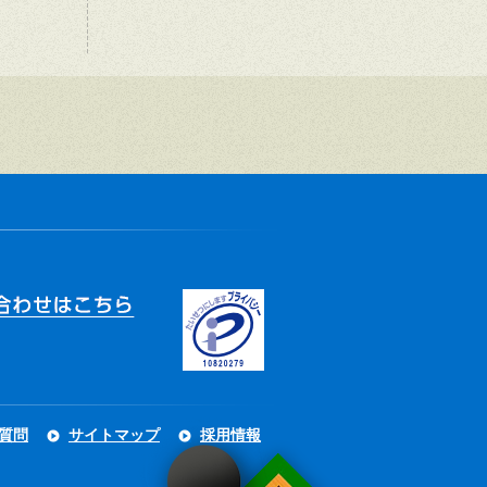
質問
サイトマップ
採用情報