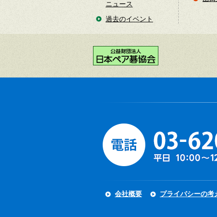
ニュース
過去のイベント
会社概要
プライバシーの考