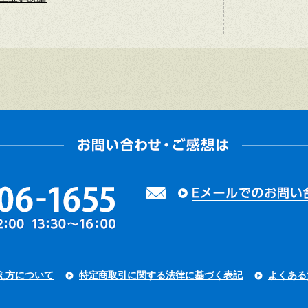
え方について
特定商取引に関する法律に基づく表記
よくある