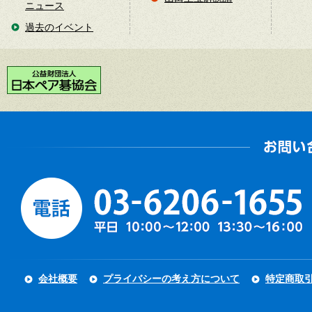
ニュース
過去のイベント
会社概要
プライバシーの考え方について
特定商取