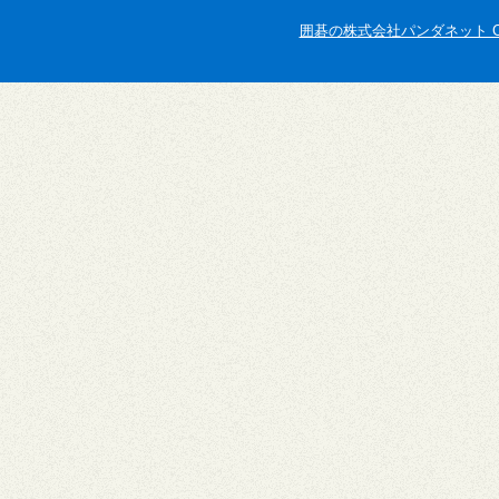
囲碁の株式会社パンダネット Copyright