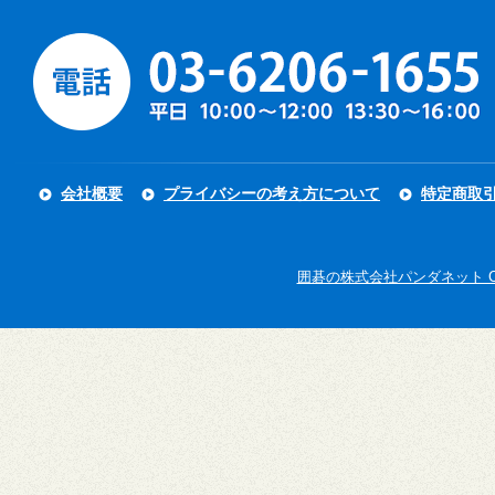
会社概要
プライバシーの考え方について
特定商取
囲碁の株式会社パンダネット Copyright