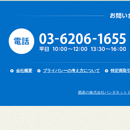
会社概要
プライバシーの考え方について
特定商取
囲碁の株式会社パンダネット Copyright