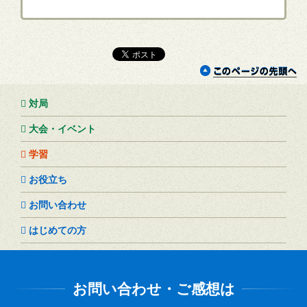
対局
大会・イベント
学習
お役立ち
お問い合わせ
はじめての方