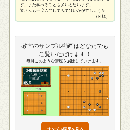
す。また学べることも多いと思います。
皆さんも一度入門してみてはいかがでしょうか。
（N 様）
教室のサンプル動画はどなたでも
ご覧いただけます！
毎月このような講座を展開していきます。
サンプル講座を見る