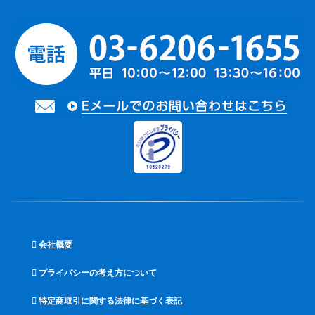
会社概要
プライバシーの考え方について
特定商取引に関する法律に基づく表記