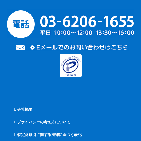
会社概要
プライバシーの考え方について
特定商取引に関する法律に基づく表記