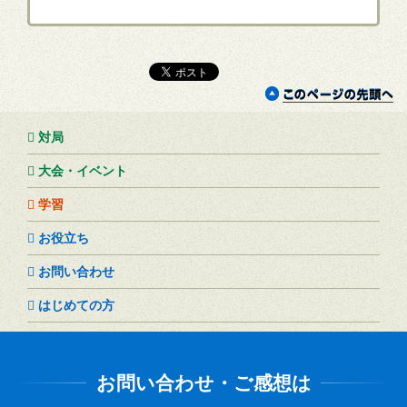
対局
大会・イベント
学習
お役立ち
お問い合わせ
はじめての方