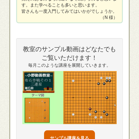
す。また学べることも多いと思います。
皆さんも一度入門してみてはいかがでしょうか。
（N 様）
教室のサンプル動画はどなたでも
ご覧いただけます！
毎月このような講座を展開していきます。
サンプル講座を見る