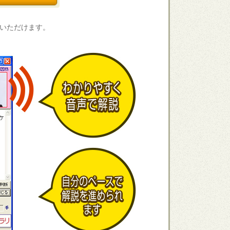
いただけます。