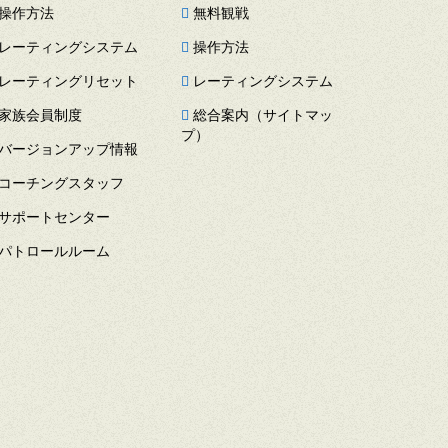
操作方法
無料観戦
レーティングシステム
操作方法
レーティングリセット
レーティングシステム
家族会員制度
総合案内（サイトマッ
プ）
バージョンアップ情報
コーチングスタッフ
サポートセンター
パトロールルーム