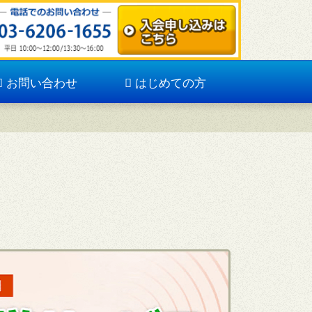
お問い合わせ
はじめての方