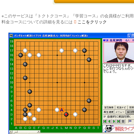
※このサービスは『トクトクコース』『学習コース』の会員様がご利用
料金コースについての詳細を見るには
ここをクリック