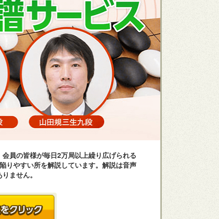
、会員の皆様が毎日2万局以上繰り広げられる
が陥りやすい所を解説しています。解説は音声
ありません。