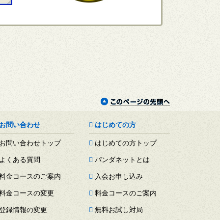
お問い合わせ
はじめての方
お問い合わせトップ
はじめての方トップ
よくある質問
パンダネットとは
料金コースのご案内
入会お申し込み
料金コースの変更
料金コースのご案内
登録情報の変更
無料お試し対局