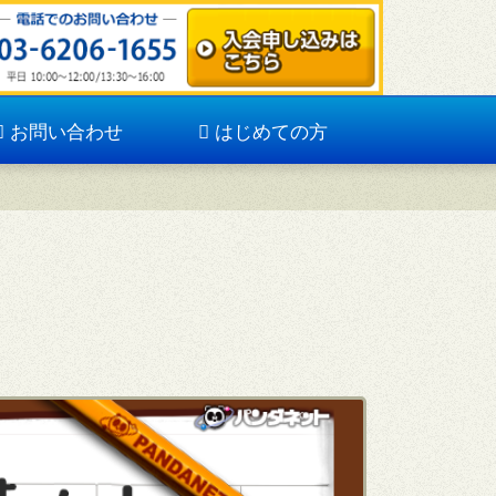
お問い合わせ
はじめての方