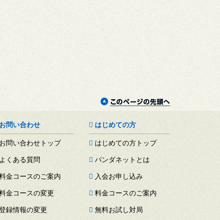
お問い合わせ
はじめての方
お問い合わせトップ
はじめての方トップ
よくある質問
パンダネットとは
料金コースのご案内
入会お申し込み
料金コースの変更
料金コースのご案内
登録情報の変更
無料お試し対局