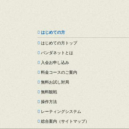
はじめての方
はじめての方トップ
パンダネットとは
入会お申し込み
料金コースのご案内
無料お試し対局
無料観戦
操作方法
レーティングシステム
総合案内（サイトマップ）