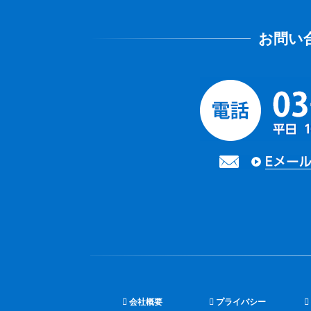
会社概要
プライバシー