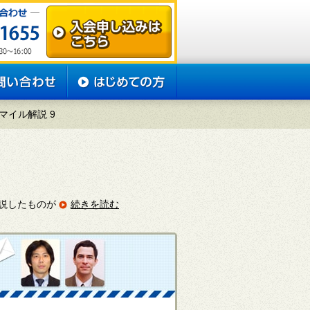
マイル解説 9
説したものが
続きを読む