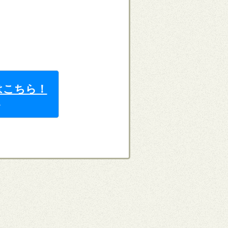
はこちら！
ら