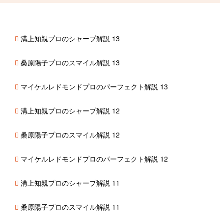
溝上知親プロのシャープ解説 13
桑原陽子プロのスマイル解説 13
マイケルレドモンドプロのパーフェクト解説 13
溝上知親プロのシャープ解説 12
桑原陽子プロのスマイル解説 12
マイケルレドモンドプロのパーフェクト解説 12
溝上知親プロのシャープ解説 11
桑原陽子プロのスマイル解説 11