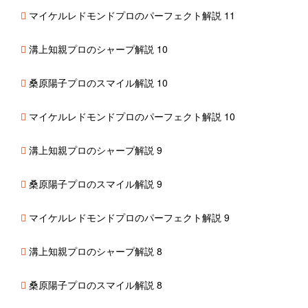
マイケルレドモンドプロのパーフェクト解説 11
溝上知親プロのシャープ解説 10
桑原陽子プロのスマイル解説 10
マイケルレドモンドプロのパーフェクト解説 10
溝上知親プロのシャープ解説 9
桑原陽子プロのスマイル解説 9
マイケルレドモンドプロのパーフェクト解説 9
溝上知親プロのシャープ解説 8
桑原陽子プロのスマイル解説 8