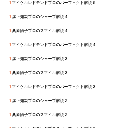
マイケルレドモンドプロのパーフェクト解説 5
溝上知親プロのシャープ解説 4
桑原陽子プロのスマイル解説 4
マイケルレドモンドプロのパーフェクト解説 4
溝上知親プロのシャープ解説 3
桑原陽子プロのスマイル解説 3
マイケルレドモンドプロのパーフェクト解説 3
溝上知親プロのシャープ解説 2
桑原陽子プロのスマイル解説 2