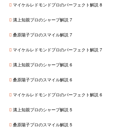
マイケルレドモンドプロのパーフェクト解説 8
溝上知親プロのシャープ解説 7
桑原陽子プロのスマイル解説 7
マイケルレドモンドプロのパーフェクト解説 7
溝上知親プロのシャープ解説 6
桑原陽子プロのスマイル解説 6
マイケルレドモンドプロのパーフェクト解説 6
溝上知親プロのシャープ解説 5
桑原陽子プロのスマイル解説 5