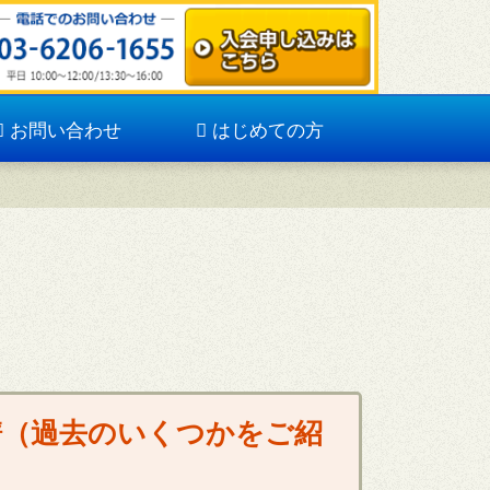
お問い合わせ
はじめての方
譜（過去のいくつかをご紹