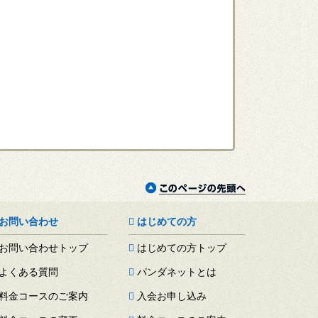
お問い合わせ
はじめての方
お問い合わせトップ
はじめての方トップ
よくある質問
パンダネットとは
料金コースのご案内
入会お申し込み