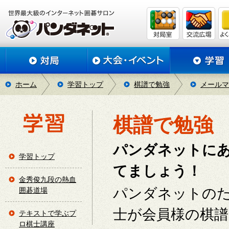
ホーム
学習トップ
棋譜で勉強
メールマ
棋譜で勉強
パンダネットに
学習トップ
てましょう！
金秀俊九段の熱血
パンダネットの
囲碁道場
士が会員様の棋
テキストで学ぶプ
ロ棋士講座