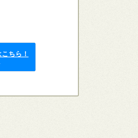
はこちら！
ら