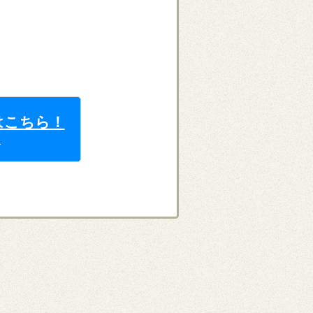
はこちら！
ら