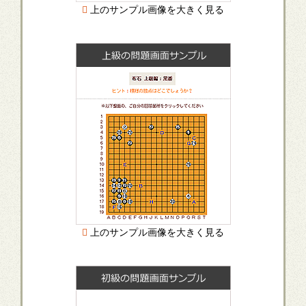
上のサンプル画像を大きく見る
上のサンプル画像を大きく見る