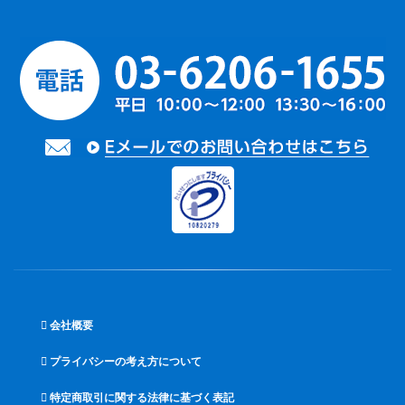
会社概要
プライバシーの考え方について
特定商取引に関する法律に基づく表記