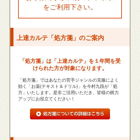
をご利用下さい。
上達カルテ「処方箋」のご案内
「処方箋」は「上達カルテ」を１年間を受
けられた方が対象になります。
「処方箋」ではあなたの苦手ジャンルの克服によく
効く「お薬(テキスト＆ドリル)」を今村九段が「処
方」いたします。是非ご活用いただき、皆様の棋力
アップにお役立てください！