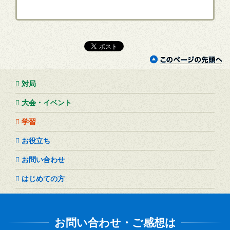
対局
大会・イベント
学習
お役立ち
お問い合わせ
はじめての方