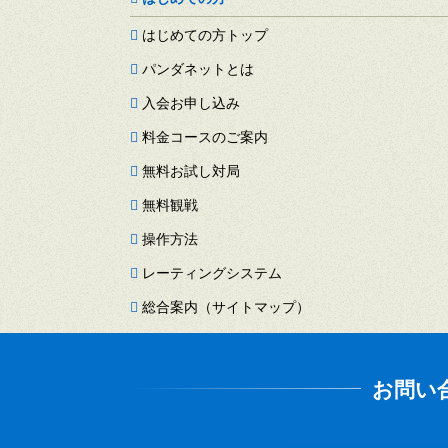
はじめての方トップ
パンダネットとは
入会お申し込み
料金コースのご案内
無料お試し対局
無料観戦
操作方法
レーティングシステム
総合案内（サイトマップ）