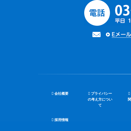
会社概要
プライバシー
の考え方につい
て
採用情報