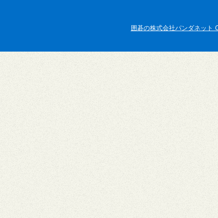
囲碁の株式会社パンダネット Copyright