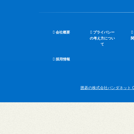
会社概要
プライバシー
の考え方につい
て
採用情報
囲碁の株式会社パンダネット Copyright