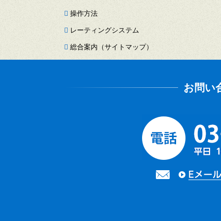
操作方法
レーティングシステム
総合案内（サイトマップ）