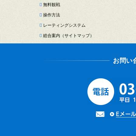
無料観戦
操作方法
レーティングシステム
総合案内（サイトマップ）