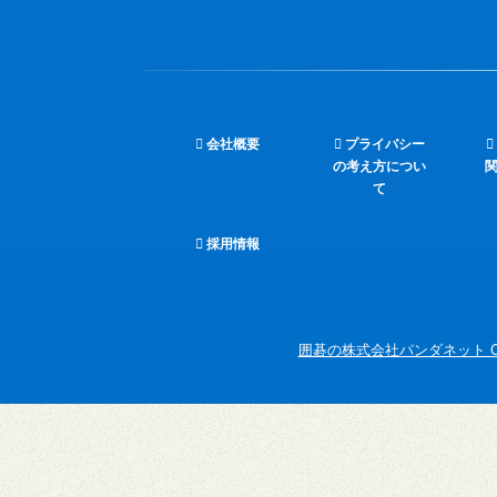
会社概要
プライバシー
の考え方につい
て
採用情報
囲碁の株式会社パンダネット Copyright