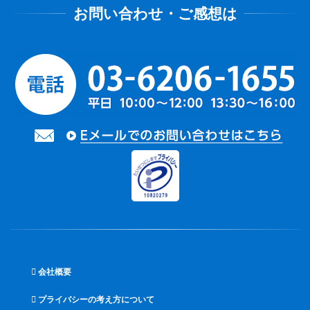
会社概要
プライバシーの考え方について