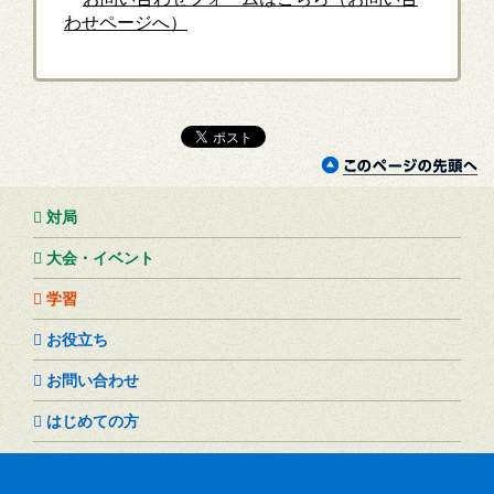
わせページへ）
対局
大会・イベント
学習
お役立ち
お問い合わせ
はじめての方