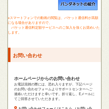
※スマートフォンでの動画の閲覧は、パケット通信料が高額
になる場合がありますので、
パケット通信料定額サービスへのご加入を強くお奨めいた
します。
お問い合わせ
ホームページからのお問い合わせ
お電話混雑の際には、恐れ入りますが、下記ページ
のお問い合わせフォームよりサポートセンターへご
連絡いただけますと幸いです。折り返し、Eメールに
てご回答させていただきます。
お問い合わせフォームはこちら（お問い合