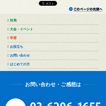
対局
大会・イベント
学習
お役立ち
お問い合わせ
はじめての方