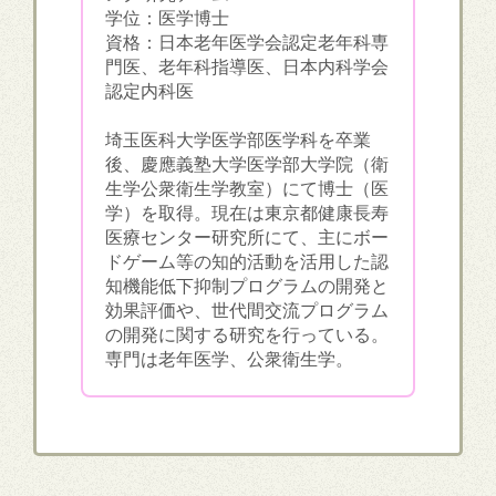
学位：医学博士
資格：日本老年医学会認定老年科専
門医、老年科指導医、日本内科学会
認定内科医
埼玉医科大学医学部医学科を卒業
後、慶應義塾大学医学部大学院（衛
生学公衆衛生学教室）にて博士（医
学）を取得。現在は東京都健康長寿
医療センター研究所にて、主にボー
ドゲーム等の知的活動を活用した認
知機能低下抑制プログラムの開発と
効果評価や、世代間交流プログラム
の開発に関する研究を行っている。
専門は老年医学、公衆衛生学。