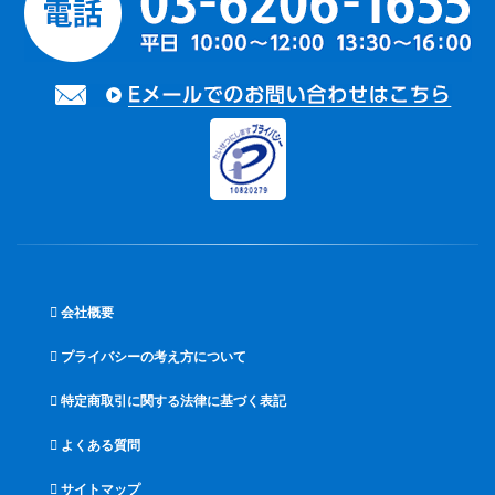
会社概要
プライバシーの考え方について
特定商取引に関する法律に基づく表記
よくある質問
サイトマップ