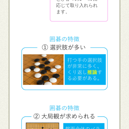
応じて取り入れられ
ます。