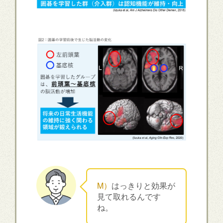
M）
はっきりと効果が
見て取れるんです
ね。