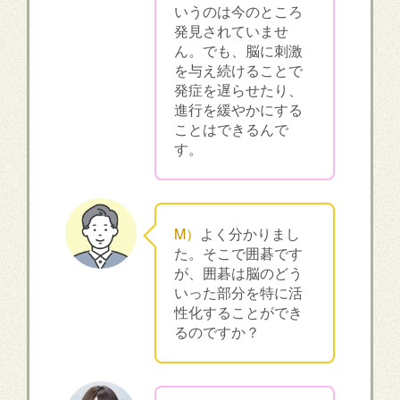
いうのは今のところ
発見されていませ
ん。でも、脳に刺激
を与え続けることで
発症を遅らせたり、
進行を緩やかにする
ことはできるんで
す。
M）
よく分かりまし
た。そこで囲碁です
が、囲碁は脳のどう
いった部分を特に活
性化することができ
るのですか？