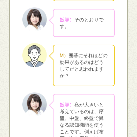
飯塚）
そのとおりで
す。
M）
囲碁にそれほどの
効果があるのはどう
してだと思われます
か？
飯塚）
私が大きいと
考えているのは、序
盤、中盤、終盤で異
なる認知機能を使う
ことです。例えば布