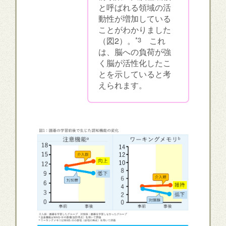
と呼ばれる領域の活
動性が増加している
ことがわかりました
（図2）。
*3
これ
は、脳への負荷が強
く脳が活性化したこ
とを示していると考
えられます。