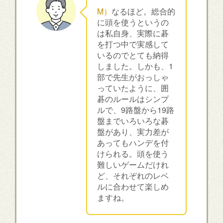
M）
なるほど。総合的
に頭を使うというの
は私自身、実際に碁
を打つ中で実感して
いるのでとても納得
しました。しかも、1
部で先生がおっしゃ
っていたように、囲
碁のルールはシンプ
ルで、9路盤から19路
盤までいろいろな碁
盤があり、実力差が
あってもハンデを付
けられる。頭を使う
難しいゲームだけれ
ど、それぞれのレベ
ルに合わせて楽しめ
ますね。