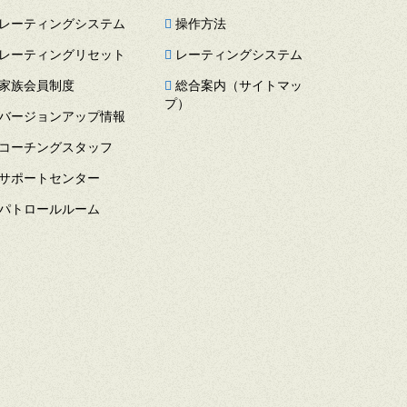
レーティングシステム
操作方法
レーティングリセット
レーティングシステム
家族会員制度
総合案内（サイトマッ
プ）
バージョンアップ情報
コーチングスタッフ
サポートセンター
パトロールルーム