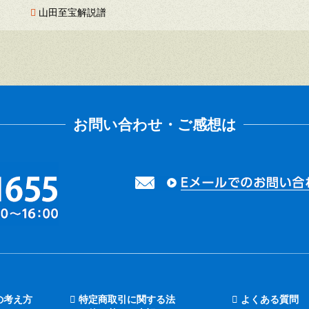
山田至宝解説譜
の考え方
特定商取引に関する法
よくある質問