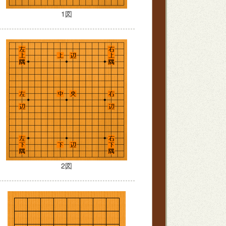
1図
2図