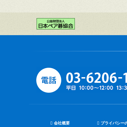
会社概要
プライバシー