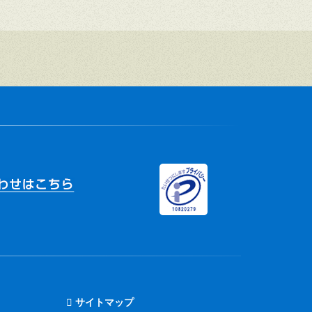
サイトマップ