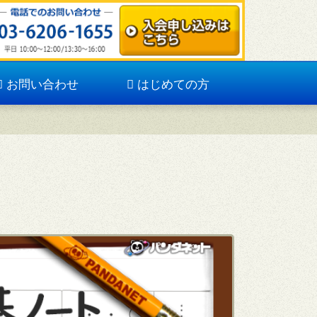
お問い合わせ
はじめての方