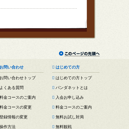
お問い合わせ
はじめての方
お問い合わせトップ
はじめての方トップ
よくある質問
パンダネットとは
料金コースのご案内
入会お申し込み
料金コースの変更
料金コースのご案内
登録情報の変更
無料お試し対局
操作方法
無料観戦