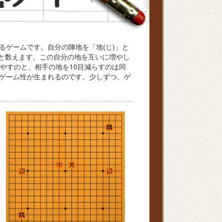
るゲームです。自分の陣地を「地(じ)」と
地と数えます。この自分の地を互いに増やし
やすのと、相手の地を10目減らすのは同
ゲーム性が生まれるのです。少しずつ、ゲ