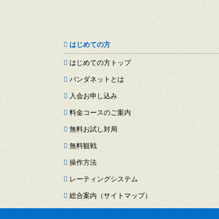
はじめての方
はじめての方トップ
パンダネットとは
入会お申し込み
料金コースのご案内
無料お試し対局
無料観戦
操作方法
レーティングシステム
総合案内（サイトマップ）