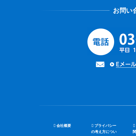
会社概要
プライバシー
の考え方につい