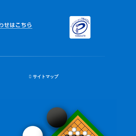
サイトマップ