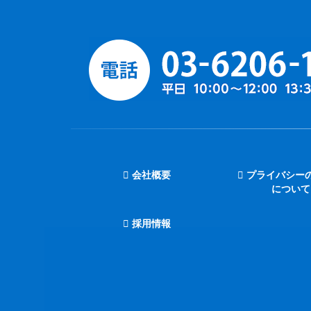
会社概要
プライバシー
について
採用情報