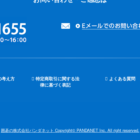
の考え方
特定商取引に関する法
よくある質問
律に基づく表記
囲碁の株式会社パンダネット Copyright© PANDANET Inc. All right reserved.