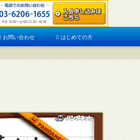
お問い合わせ
はじめての方