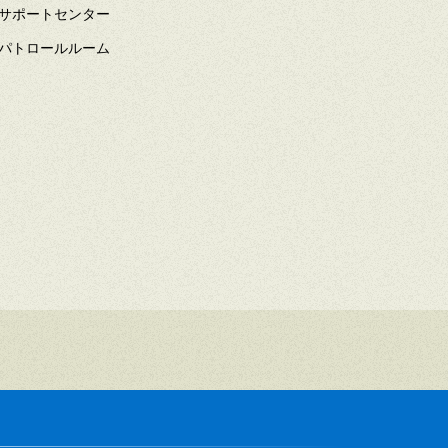
サポートセンター
パトロールルーム