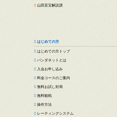
山田至宝解説譜
はじめての方
はじめての方トップ
パンダネットとは
入会お申し込み
料金コースのご案内
無料お試し対局
無料観戦
操作方法
レーティングシステム