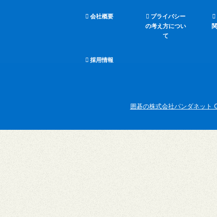
会社概要
プライバシー
の考え方につい
て
採用情報
囲碁の株式会社パンダネット Copyright