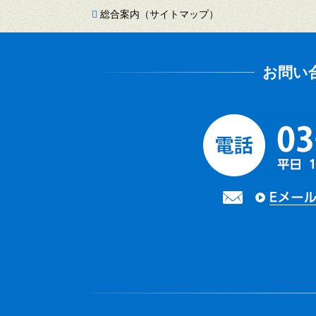
総合案内（サイトマップ）