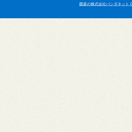
囲碁の株式会社パンダネット Copyright