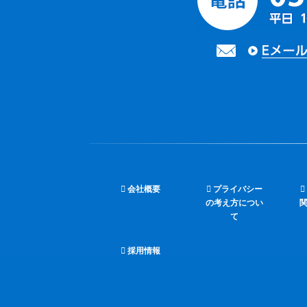
会社概要
プライバシー
の考え方につい
て
採用情報