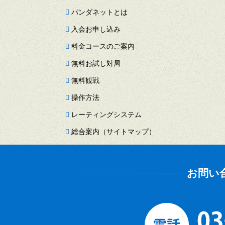
パンダネットとは
入会お申し込み
料金コースのご案内
無料お試し対局
無料観戦
操作方法
レーティングシステム
総合案内（サイトマップ）