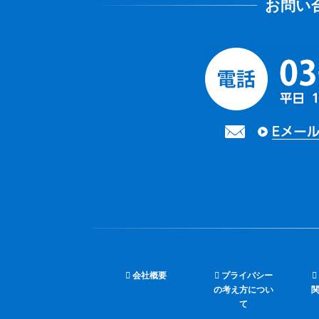
会社概要
プライバシー
の考え方につい
て