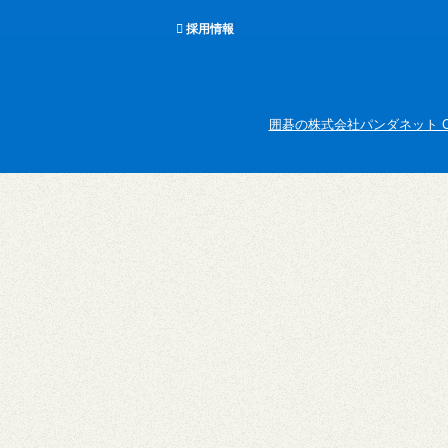
採用情報
囲碁の株式会社パンダネット Copyright