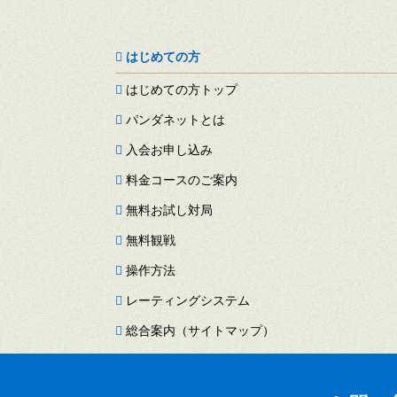
はじめての方
はじめての方トップ
パンダネットとは
入会お申し込み
料金コースのご案内
無料お試し対局
無料観戦
操作方法
レーティングシステム
総合案内（サイトマップ）