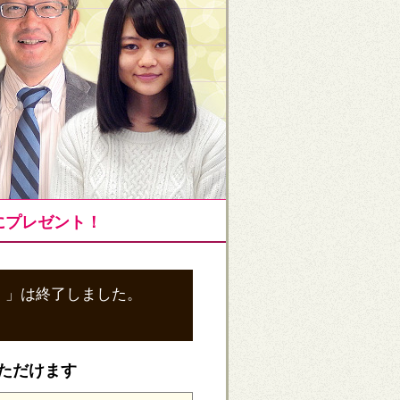
にプレゼント！
！」は終了しました。
ただけます