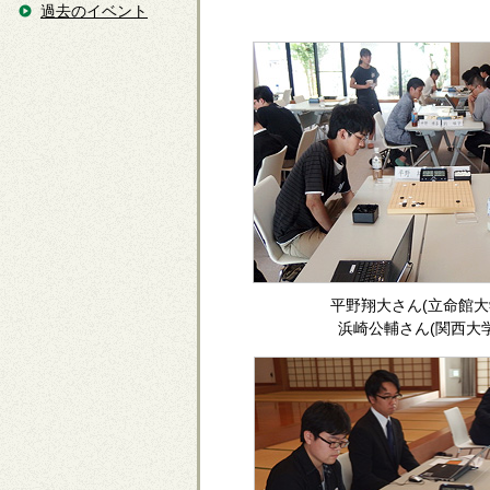
過去のイベント
平野翔大さん(立命館大
浜崎公輔さん(関西大