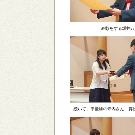
表彰をする坂井八
続いて、準優勝の寺内さん、賞