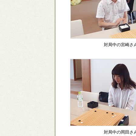
対局中の宮崎さ
対局中の岡田さ