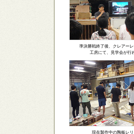
準決勝戦終了後、クレアーレ
工房にて、見学会が行
現在製作中の陶板レリ