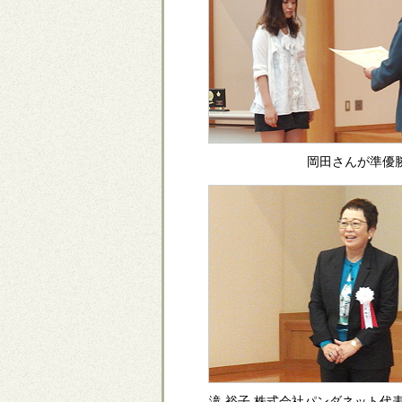
岡田さんが準優
滝 裕子 株式会社パンダネット代