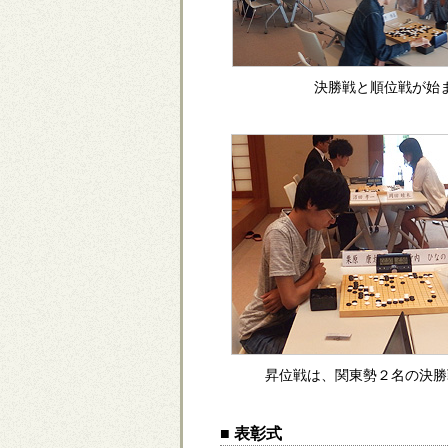
決勝戦と順位戦が始
昇位戦は、関東勢２名の決勝
■ 表彰式