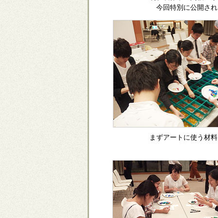
今回特別に公開され
まずアートに使う材料