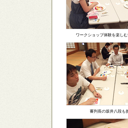
ワークショップ体験を楽しむ
審判長の坂井八段も