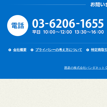
会社概要
プライバシーの考え方について
特定商取
囲碁の株式会社パンダネット Copyright