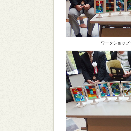
ワークショップ