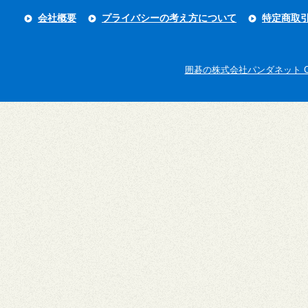
会社概要
プライバシーの考え方について
特定商取
囲碁の株式会社パンダネット Copyright