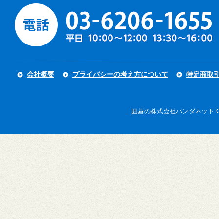
会社概要
プライバシーの考え方について
特定商取
囲碁の株式会社パンダネット Copyright