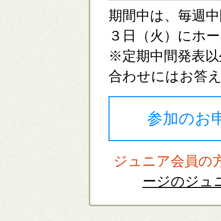
期間中は、毎週中
３日（火）にホー
※定期中間発表以
合わせにはお答
参加のお
ジュニア会員の
ージのジュ