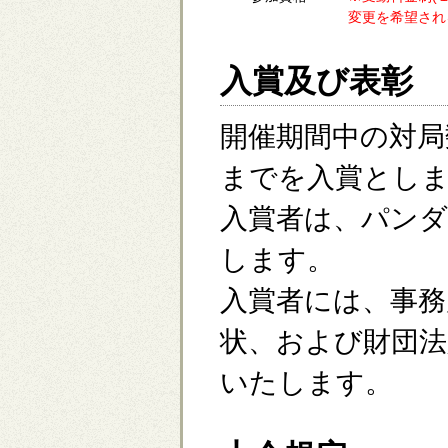
変更を希望され
入賞及び表彰
開催期間中の対局
までを入賞とし
入賞者は、パン
します。
入賞者には、事務
状、および財団法
いたします。